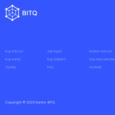
Kup bitcoin
Jak kupić
Kantor bitcoin
Kup kartą
Kup blikiem
Kup bez weryfik
Opłaty
FAQ
Kontakt
Copyright © 2023
Kantor BITQ