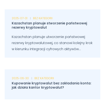
2025-07-01
BEZ KATEGORII
Kazachstan planuje stworzenie państwowej
rezerwy kryptowalut
Kazachstan planuje utworzenie państwowej
rezerwy kryptowalutowej, co stanowi kolejny krok
w kierunku integracji cyfrowych aktywów...
2025-06-30
BEZ KATEGORII
Kupowanie kryptowalut bez zakładania konta:
jak działa kantor kryptowalut?