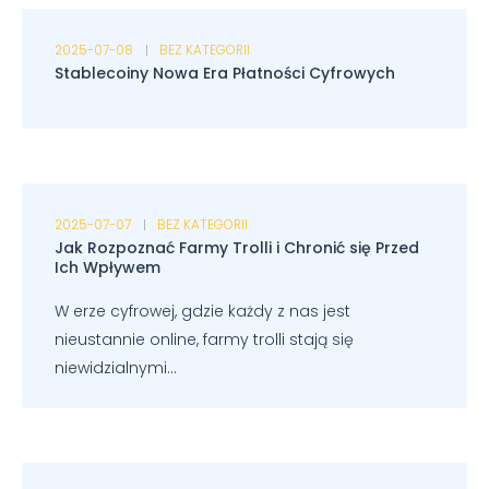
2025-07-08
BEZ KATEGORII
Stablecoiny Nowa Era Płatności Cyfrowych
2025-07-07
BEZ KATEGORII
Jak Rozpoznać Farmy Trolli i Chronić się Przed
Ich Wpływem
W erze cyfrowej, gdzie każdy z nas jest
nieustannie online, farmy trolli stają się
niewidzialnymi...