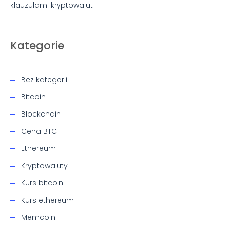
klauzulami kryptowalut
Kategorie
Bez kategorii
Bitcoin
Blockchain
Cena BTC
Ethereum
Kryptowaluty
Kurs bitcoin
Kurs ethereum
Memcoin