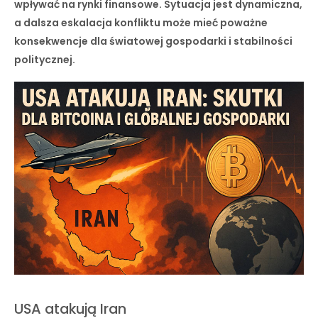
wpływać na rynki finansowe. Sytuacja jest dynamiczna,
a dalsza eskalacja konfliktu może mieć poważne
konsekwencje dla światowej gospodarki i stabilności
politycznej.
USA atakują Iran