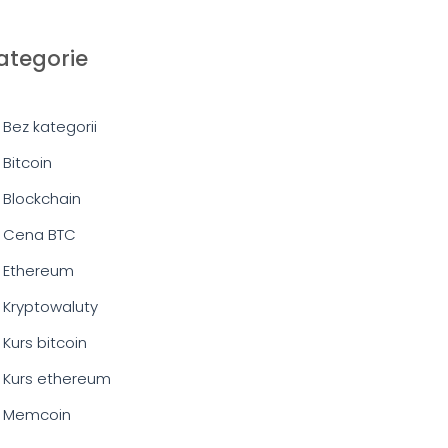
ategorie
Bez kategorii
Bitcoin
Blockchain
Cena BTC
Ethereum
Kryptowaluty
Kurs bitcoin
Kurs ethereum
Memcoin