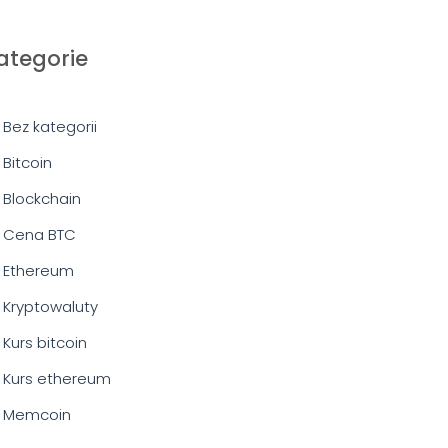
ategorie
Bez kategorii
Bitcoin
Blockchain
Cena BTC
Ethereum
Kryptowaluty
Kurs bitcoin
Kurs ethereum
Memcoin