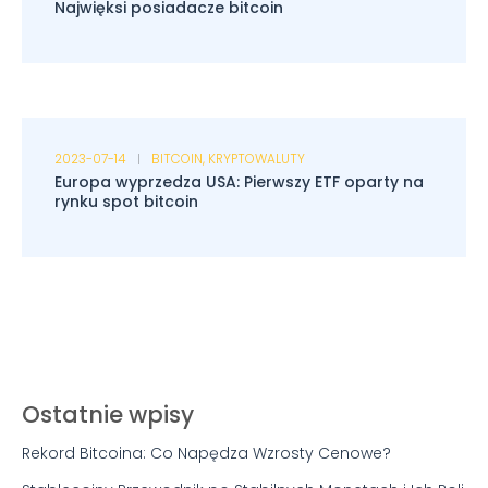
Najwięksi posiadacze bitcoin
2023-07-14
BITCOIN
,
KRYPTOWALUTY
Europa wyprzedza USA: Pierwszy ETF oparty na
rynku spot bitcoin
Ostatnie wpisy
Rekord Bitcoina: Co Napędza Wzrosty Cenowe?